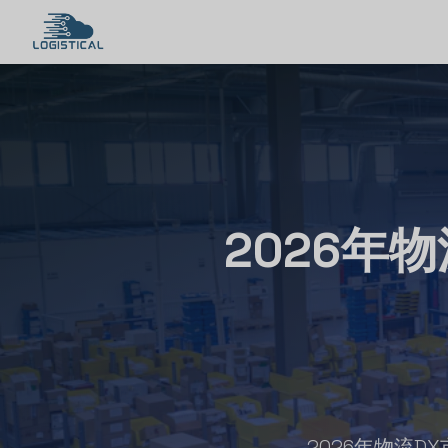
2026年
2026年物流