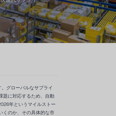
す。グローバルなサプライ
課題に対応するため、自動
026年というマイルストー
いくのか、その具体的な市