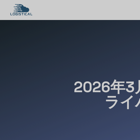
2026
ライ