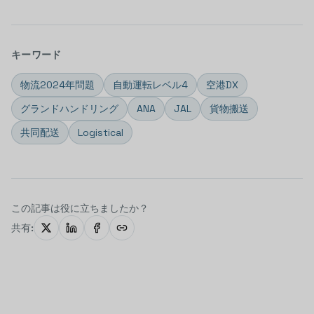
キーワード
物流2024年問題
自動運転レベル4
空港DX
グランドハンドリング
ANA
JAL
貨物搬送
共同配送
Logistical
この記事は役に立ちましたか？
共有: