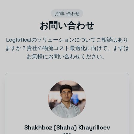
お問い合わせ
お問い合わせ
Logisticalのソリューションについてご相談はあり
ますか？貴社の物流コスト最適化に向けて、まずは
お気軽にお問い合わせください。
Shakhboz (Shaha) Khayrilloev