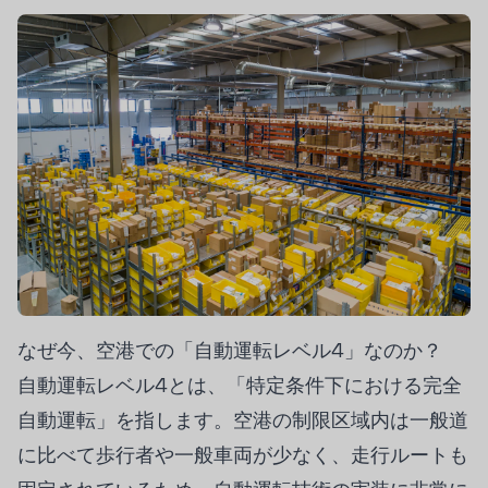
なぜ今、空港での「自動運転レベル4」なのか？
自動運転レベル4とは、「特定条件下における完全
自動運転」を指します。空港の制限区域内は一般道
に比べて歩行者や一般車両が少なく、走行ルートも