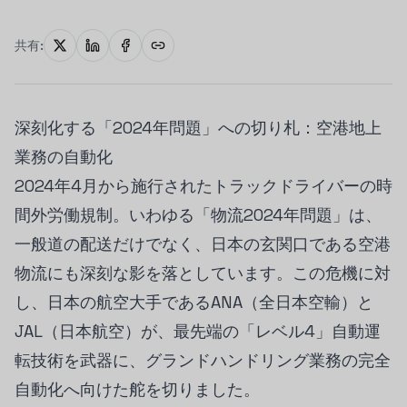
共有:
深刻化する「2024年問題」への切り札：空港地上
業務の自動化
2024年4月から施行されたトラックドライバーの時
間外労働規制。いわゆる「物流2024年問題」は、
一般道の配送だけでなく、日本の玄関口である空港
物流にも深刻な影を落としています。この危機に対
し、日本の航空大手であるANA（全日本空輸）と
JAL（日本航空）が、最先端の「レベル4」自動運
転技術を武器に、グランドハンドリング業務の完全
自動化へ向けた舵を切りました。