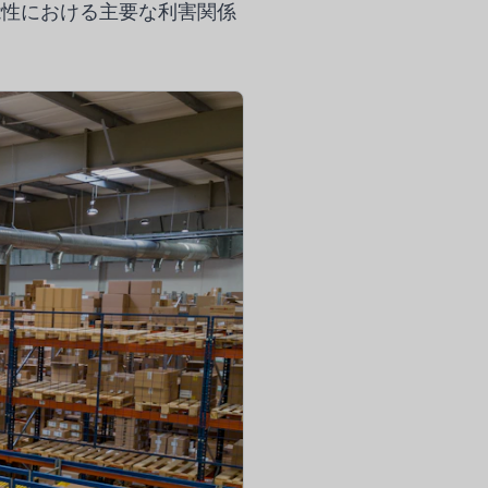
能性における主要な利害関係