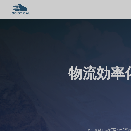
物流効率化
2026年改正物