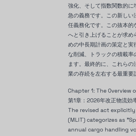
強化、そして指数関数的に
急の義務です。この新しい
任義務化です。この抜本的
へと引き上げることが求め
めの中長期計画の策定と実
な削減、トラックの積載率
ます。最終的に、これらの
業の存続を左右する最重要
Chapter 1: The Overview o
第1章：2026年改正物流
The revised act explicitl
(MLIT) categorizes as "Sp
annual cargo handling vo