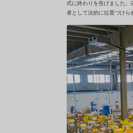
式に終わりを告げました。
者として法的に位置づけら