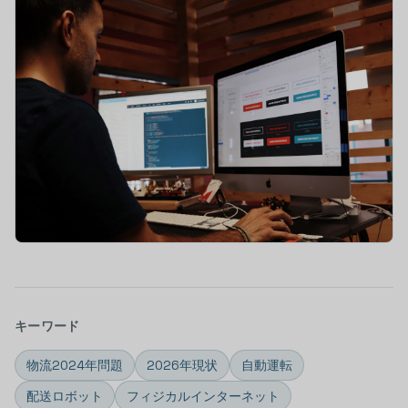
キーワード
物流2024年問題
2026年現状
自動運転
配送ロボット
フィジカルインターネット