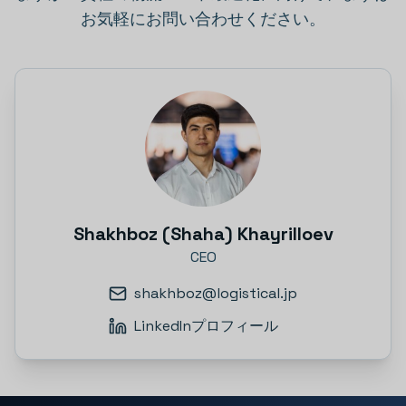
お気軽にお問い合わせください。
Shakhboz (Shaha) Khayrilloev
CEO
shakhboz@logistical.jp
LinkedInプロフィール