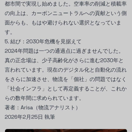
都市間で実現し始めました。空車率の削減と積載率
の向上は、カーボンニュートラルへの貢献という側
面からも、もはや避けられない選択となっていま
す。
5. 結び：2030年危機を見据えて
2024年問題は一つの通過点に過ぎませんでした。
真の正念場は、少子高齢化がさらに進む2030年と
言われています。現在のデジタル化と自動化の流れ
をさらに加速させ、物流を「個社」の問題ではなく
「社会インフラ」として再定義することが、これか
らの数年間に求められています。
著者：Arisa（物流アナリスト）
2026年2月25日 執筆