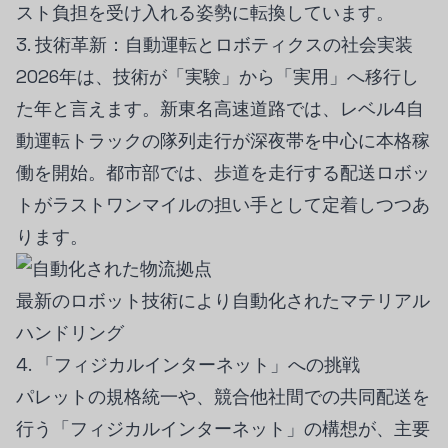
スト負担を受け入れる姿勢に転換しています。
3. 技術革新：自動運転とロボティクスの社会実装
2026年は、技術が「実験」から「実用」へ移行し
た年と言えます。新東名高速道路では、レベル4自
動運転トラックの隊列走行が深夜帯を中心に本格稼
働を開始。都市部では、歩道を走行する配送ロボッ
トがラストワンマイルの担い手として定着しつつあ
ります。
最新のロボット技術により自動化されたマテリアル
ハンドリング
4. 「フィジカルインターネット」への挑戦
パレットの規格統一や、競合他社間での共同配送を
行う「フィジカルインターネット」の構想が、主要