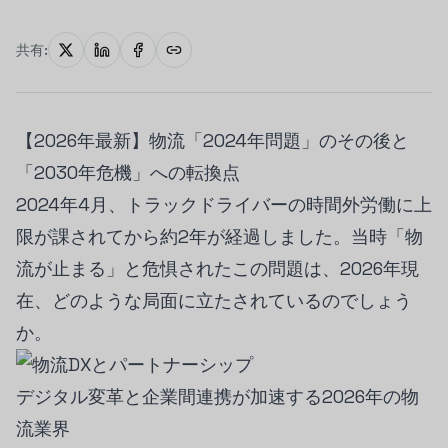
共有:
【2026年最新】物流「2024年問題」のその後と
「2030年危機」への転換点
2024年4月、トラックドライバーの時間外労働に上
限が課されてから約2年が経過しました。当時「物
流が止まる」と危惧されたこの問題は、2026年現
在、どのような局面に立たされているのでしょう
か。
デジタル変革と企業間連携が加速する2026年の物
流業界