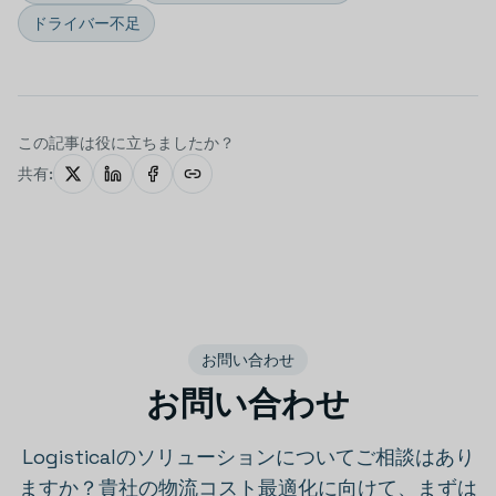
ドライバー不足
この記事は役に立ちましたか？
共有:
お問い合わせ
お問い合わせ
Logisticalのソリューションについてご相談はあり
ますか？貴社の物流コスト最適化に向けて、まずは