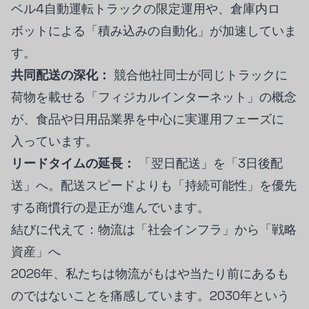
ベル4自動運転トラックの限定運用や、倉庫内ロ
ボットによる「積み込みの自動化」が加速していま
す。
共同配送の深化：
競合他社同士が同じトラックに
荷物を載せる「フィジカルインターネット」の概念
が、食品や日用品業界を中心に実運用フェーズに
入っています。
リードタイムの延長：
「翌日配送」を「3日後配
送」へ。配送スピードよりも「持続可能性」を優先
する商慣行の是正が進んでいます。
結びに代えて：物流は「社会インフラ」から「戦略
資産」へ
2026年、私たちは物流がもはや当たり前にあるも
のではないことを痛感しています。2030年という