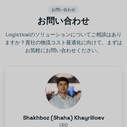
お問い合わせ
お問い合わせ
Logisticalのソリューションについてご相談はあり
ますか？貴社の物流コスト最適化に向けて、まずは
お気軽にお問い合わせください。
Shakhboz (Shaha) Khayrilloev
CEO