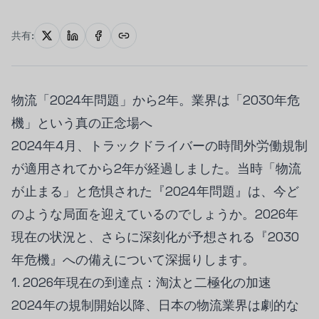
共有:
物流「2024年問題」から2年。業界は「2030年危
機」という真の正念場へ
2024年4月、トラックドライバーの時間外労働規制
が適用されてから2年が経過しました。当時「物流
が止まる」と危惧された『2024年問題』は、今ど
のような局面を迎えているのでしょうか。2026年
現在の状況と、さらに深刻化が予想される『2030
年危機』への備えについて深掘りします。
1. 2026年現在の到達点：淘汰と二極化の加速
2024年の規制開始以降、日本の物流業界は劇的な