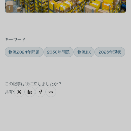
キーワード
物流2024年問題
2030年問題
物流DX
2026年現状
この記事は役に立ちましたか？
共有: