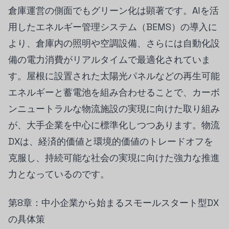
倉庫運営の側面でもグリーン化は顕著です。AIを活
用したエネルギー管理システム（BEMS）の導入に
より、倉庫内の照明や空調設備、さらには自動化設
備の電力消費がリアルタイムで最適化されていま
す。屋根に設置された太陽光パネルなどの再生可能
エネルギーと蓄電池を組み合わせることで、カーボ
ンニュートラルな物流施設の実現に向けた取り組み
が、大手企業を中心に標準化しつつあります。物流
DXは、経済的価値と環境的価値のトレードオフを
克服し、持続可能な社会の実現に向けた強力な推進
力となっているのです。
第8章：中小企業から始まるスモールスタート型DX
の具体策