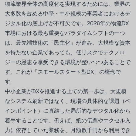
物流業界全体の高度化を実現するためには、業界の
大多数を占める中堅・中小規模の事業者におけるデ
ジタル化の底上げが不可欠です。2026年の物流DX
市場における最も重要なパラダイムシフトの一つ
は、最先端技術の「民主化」が進み、大規模な資本
を持たない企業であっても、低リスクでテクノロ
ジーの恩恵を享受できる環境が整いつつあることで
す。これが「スモールスタート型DX」の概念で
す。
中小企業がDXを推進する上での第一歩は、大規模
なシステム刷新ではなく、現場の具体的な課題（ペ
インポイント）に直結した局所的なデジタル化から
着手することです。例えば、紙の伝票やエクセル入
力に依存していた業務を、月額数千円から利用でき