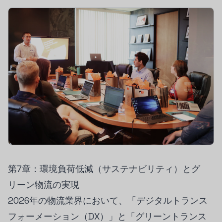
第7章：環境負荷低減（サステナビリティ）とグ
リーン物流の実現
2026年の物流業界において、「デジタルトランス
フォーメーション（DX）」と「グリーントランス