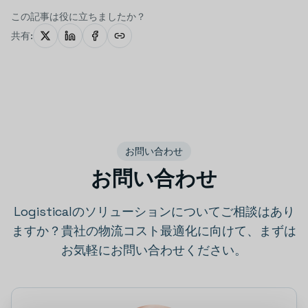
この記事は役に立ちましたか？
共有:
お問い合わせ
お問い合わせ
Logisticalのソリューションについてご相談はあり
ますか？貴社の物流コスト最適化に向けて、まずは
お気軽にお問い合わせください。