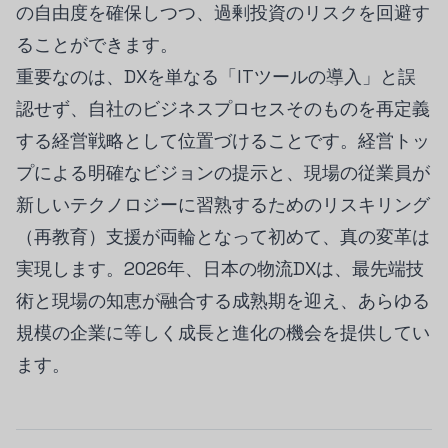
の自由度を確保しつつ、過剰投資のリスクを回避す
ることができます。
重要なのは、DXを単なる「ITツールの導入」と誤
認せず、自社のビジネスプロセスそのものを再定義
する経営戦略として位置づけることです。経営トッ
プによる明確なビジョンの提示と、現場の従業員が
新しいテクノロジーに習熟するためのリスキリング
（再教育）支援が両輪となって初めて、真の変革は
実現します。2026年、日本の物流DXは、最先端技
術と現場の知恵が融合する成熟期を迎え、あらゆる
規模の企業に等しく成長と進化の機会を提供してい
ます。