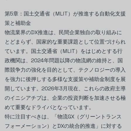
第5章：国土交通省（MLIT）が推進する自動化支援
策と補助金
物流業界のDX推進は、民間企業独自の取り組みに
とどまらず、国家的な重要課題として位置づけられ
ています。国土交通省（MLIT）をはじめとする行
政機関は、2024年問題以降の物流網の維持と、国
際競争力の強化を目的として、テクノロジーの導入
を強力に後押しする多様な支援策や補助金制度を展
開しています。2026年3月現在、これらの政府主導
のイニシアチブは、企業の投資判断を加速させる極
めて重要なドライバとなっています。
特に注目すべきは、「物流GX（グリーントランス
フォーメーション）とDXの統合的推進」に対する