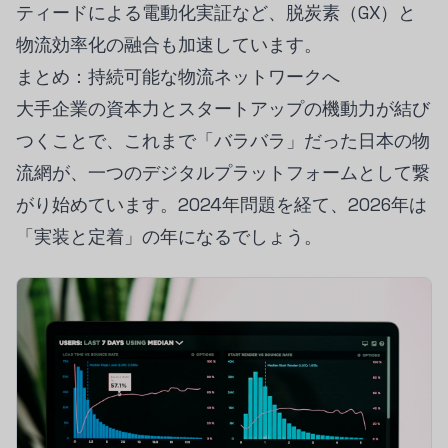
ティードによる電動化実証など、脱炭素（GX）と
物流効率化の融合も加速しています。
まとめ：持続可能な物流ネットワークへ
大手企業の資本力とスタートアップの機動力が結び
つくことで、これまで「バラバラ」だった日本の物
流網が、一つのデジタルプラットフォームとして繋
がり始めています。2024年問題を経て、2026年は
「実装と定着」の年になるでしょう。