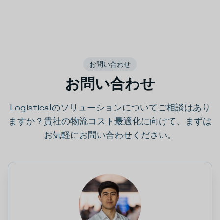
お問い合わせ
お問い合わせ
Logisticalのソリューションについてご相談はあり
ますか？貴社の物流コスト最適化に向けて、まずは
お気軽にお問い合わせください。