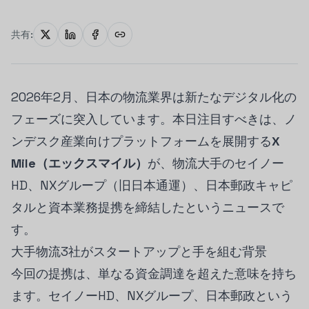
共有:
2026年2月、日本の物流業界は新たなデジタル化の
フェーズに突入しています。本日注目すべきは、ノ
ンデスク産業向けプラットフォームを展開する
X
Mile（エックスマイル）
が、物流大手のセイノー
HD、NXグループ（旧日本通運）、日本郵政キャピ
タルと資本業務提携を締結したというニュースで
す。
大手物流3社がスタートアップと手を組む背景
今回の提携は、単なる資金調達を超えた意味を持ち
ます。セイノーHD、NXグループ、日本郵政という